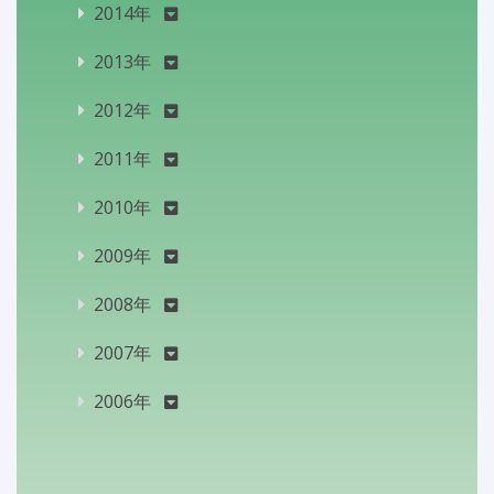
2014年
2013年
2012年
2011年
2010年
2009年
2008年
2007年
2006年