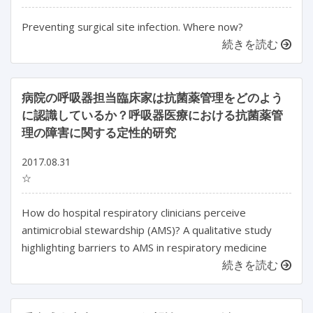
Preventing surgical site infection. Where now?
続きを読む
病院の呼吸器担当臨床家は抗菌薬管理をどのよう
に認識しているか？呼吸器医療における抗菌薬管
理の障害に関する定性的研究
2017.08.31
☆
How do hospital respiratory clinicians perceive
antimicrobial stewardship (AMS)? A qualitative study
highlighting barriers to AMS in respiratory medicine
続きを読む