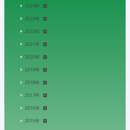
2024年
2023年
2022年
2021年
2020年
2019年
2018年
2017年
2016年
2015年