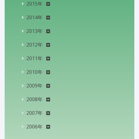
2015年
2014年
2013年
2012年
2011年
2010年
2009年
2008年
2007年
2006年