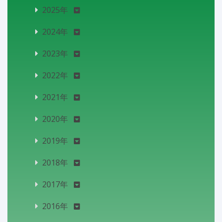
2025年
2024年
2023年
2022年
2021年
2020年
2019年
2018年
2017年
2016年