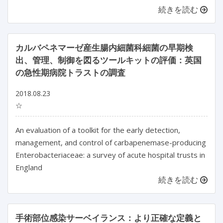
続きを読む
カルバペネマーゼ産生腸内細菌科細菌の早期検
出、管理、制御を図るツールキットの評価：英国
の急性期病院トラストの調査
2018.08.23
☆
An evaluation of a toolkit for the early detection,
management, and control of carbapenemase-producing
Enterobacteriaceae: a survey of acute hospital trusts in
England
続きを読む
手術部位感染サーベイランス：より正確な定義と