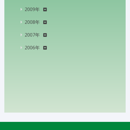
2009年
2008年
2007年
2006年