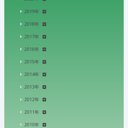
2019年
2018年
2017年
2016年
2015年
2014年
2013年
2012年
2011年
2010年