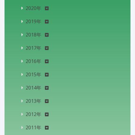
2020年
2019年
2018年
2017年
2016年
2015年
2014年
2013年
2012年
2011年