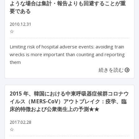
ような場合は集計・報告よりも回避することが重
要である
2010.12.31
☆
Limiting risk of hospital adverse events: avoiding train
wrecks is more important than counting and reporting
them
続きを読む
2015 年、韓国における中東呼吸器症候群コロナウ
イルス（MERS-CoV）アウトブレイク：疫学、臨
床的特徴および公衆衛生上の予測★★
2017.02.28
☆