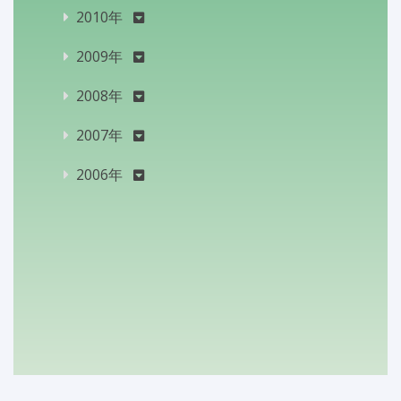
2010年
2009年
2008年
2007年
2006年