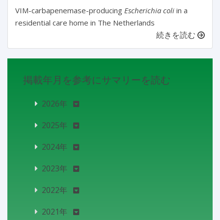
VIM-carbapenemase-producing
Escherichia coli
in a
residential care home in The Netherlands
続きを読む
掲載年月を参考にサマリーを読む
2026年
2025年
2024年
2023年
2022年
2021年