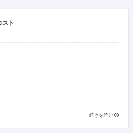
コスト
続きを読む