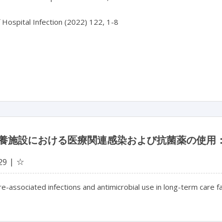
f Hospital Infection (2022) 122, 1-8

養施設における医療関連感染および抗菌薬の使用：
☆
29
e-associated infections and antimicrobial use in long-term care fa