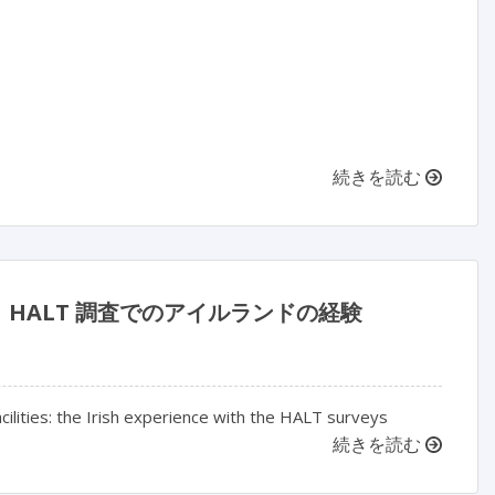
続きを読む
HALT 調査でのアイルランドの経験
cilities: the Irish experience with the HALT surveys
続きを読む