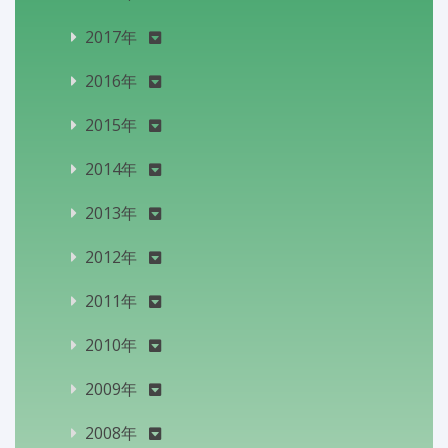
2017年
2016年
2015年
2014年
2013年
2012年
2011年
2010年
2009年
2008年