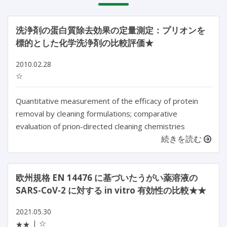
洗浄剤の蛋白質除去効果の定量測定：プリオンを
標的とした化学洗浄剤の比較評価★
2010.02.28
☆
Quantitative measurement of the efficacy of protein
removal by cleaning formulations; comparative
evaluation of prion-directed cleaning chemistries
続きを読む
欧州規格 EN 14476 に基づいたうがい薬溶液の
SARS-CoV-2 に対する in vitro 有効性の比較★★
2021.05.30
☆
★★