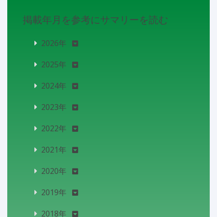
掲載年月を参考にサマリーを読む
2026年
2025年
2024年
2023年
2022年
2021年
2020年
2019年
2018年