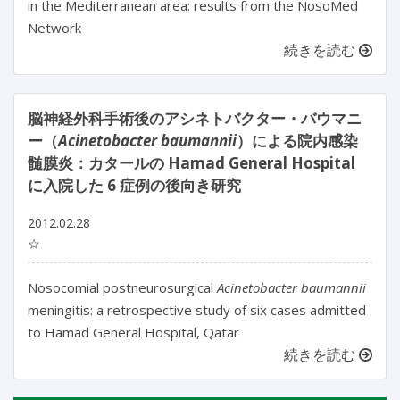
in the Mediterranean area: results from the NosoMed
Network
続きを読む
脳神経外科手術後のアシネトバクター・バウマニ
ー（
Acinetobacter baumannii
）による院内感染
髄膜炎：カタールの Hamad General Hospital
に入院した 6 症例の後向き研究
2012.02.28
☆
Nosocomial postneurosurgical
Acinetobacter baumannii
meningitis: a retrospective study of six cases admitted
to Hamad General Hospital, Qatar
続きを読む