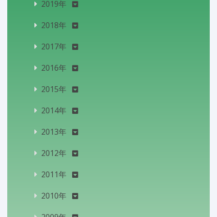
2019年
2018年
2017年
2016年
2015年
2014年
2013年
2012年
2011年
2010年