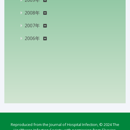
2009年
2008年
2007年
2006年
Reproduced from the Journal of Hospital Infection, © 2024 The