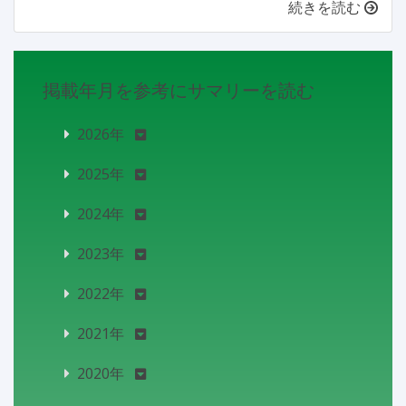
続きを読む
掲載年月を参考にサマリーを読む
2026年
2025年
2024年
2023年
2022年
2021年
2020年