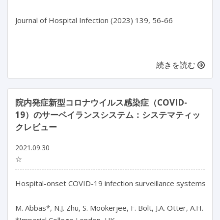
Journal of Hospital Infection (2023) 139, 56-66

続きを読む
院内発症新型コロナウイルス感染症（COVID-
19）のサーベイランスシステム：システマティッ
クレビュー
2021.09.30
☆
Hospital-onset COVID-19 infection surveillance systems: a s
M. Abbas*, N.J. Zhu, S. Mookerjee, F. Bolt, J.A. Otter, A.H. Holm