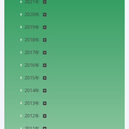
2021年
2020年
2019年
2018年
2017年
2016年
2015年
2014年
2013年
2012年
2011年