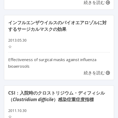
続きを読む
インフルエンザウイルスのバイオエアロゾルに対
するサージカルマスクの効果
2013.05.30
☆
Effectiveness of surgical masks against influenza
bioaerosols
続きを読む
CSI：入院時のクロストリジウム・ディフィシル
（
Clostridium difficile
）感染症重症度指標
2011.10.30
☆