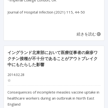
*Imperial College London, UK

Journal of Hospital Infection (2021) 115, 44-50

続きを読む
イングランド北東部において医療従事者の麻疹ワ
クチン接種が不十分であることがアウトブレイク
中にもたらした影響
2014.02.28
☆
Consequences of incomplete measles vaccine uptake in
healthcare workers during an outbreak in North East
England