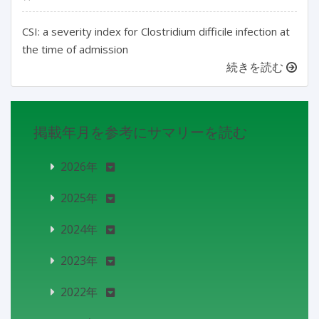
CSI: a severity index for Clostridium difficile infection at
the time of admission
続きを読む
掲載年月を参考にサマリーを読む
2026年
2025年
2024年
2023年
2022年