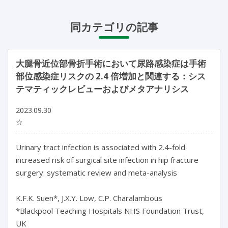
同カテゴリの記事
大腿骨近位部骨折手術において尿路感染症は手術
部位感染症リスクの 2.4 倍増加と関連する：シス
テマティックレビューおよびメタアナリシス
2023.09.30
☆
Urinary tract infection is associated with 2.4-fold 
increased risk of surgical site infection in hip fracture 
surgery: systematic review and meta-analysis

K.F.K. Suen*, J.X.Y. Low, C.P. Charalambous

*Blackpool Teaching Hospitals NHS Foundation Trust, 
UK
