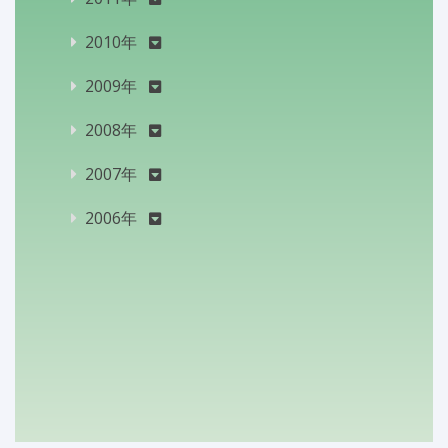
2010年
2009年
2008年
2007年
2006年