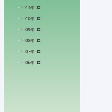
2011年
2010年
2009年
2008年
2007年
2006年