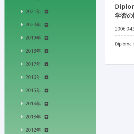
Dipl
2021年
学習の
2020年
2006.04.
2019年
Diploma i
2018年
2017年
2016年
2015年
2014年
2013年
2012年