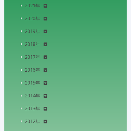
2021年
2020年
2019年
2018年
2017年
2016年
2015年
2014年
2013年
2012年