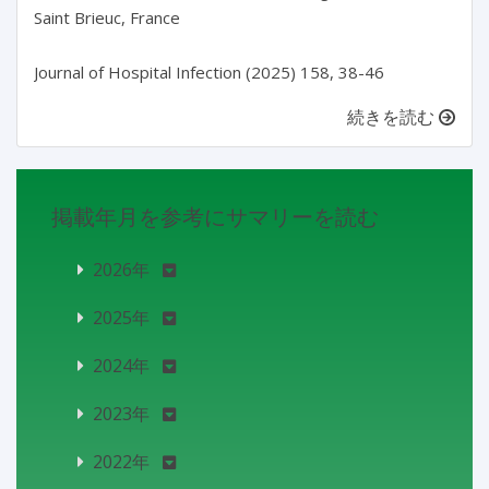
Saint Brieuc, France

続きを読む
掲載年月を参考にサマリーを読む
2026年
2025年
2024年
2023年
2022年