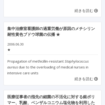
続きを読む
集中治療室看護師の過重労働が原因のメチシリン
耐性黄色ブドウ球菌の伝播 ★
2006.06.30
★
Propagation of methicillin-resistant
Staphylococcus
aureus
due to the overloading of medical nurses in
intensive care units
続きを読む
医療従事者の指先の細菌の不活化に対する銀ポリ
マー、乳酸、ベンザルコニウム塩化物を利用した