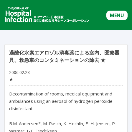
MENU
過酸化水素エアロゾル消毒薬による室内、医療器
具、救急車のコンタミネーションの除去 ★
2006.02.28
★
Decontamination of rooms, medical equipment and
ambulances using an aerosol of hydrogen peroxide
disinfectant
B.M. Andersen*, M. Rasch, K. Hochlin, F.-H. Jensen, P.
Wismar, J.-E. Fredriksen