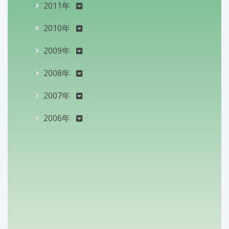
2011年
2010年
2009年
2008年
2007年
2006年