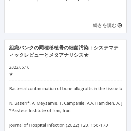
続きを読む
組織バンクの同種移植骨の細菌汚染：システマテ
ィックレビューとメタアナリシス★
2022.05.16
★
Bacterial contamination of bone allografts in the tissue bank
N. Baseri*, A. Meysamie, F. Campanile, A.A. Hamidieh, A. Jafari
*Pasteur Institute of Iran, Iran

Journal of Hospital Infection (2022) 123, 156-173
