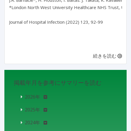
*London North West University Healthcare NHS Trust, UK

Journal of Hospital Infection (2022) 123, 92-99

続きを読む
掲載年月を参考にサマリーを読む
2026年
2025年
2024年