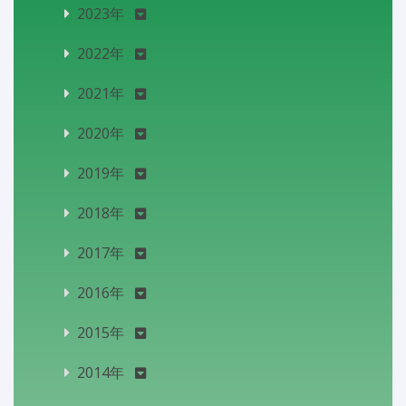
2023年
2022年
2021年
2020年
2019年
2018年
2017年
2016年
2015年
2014年