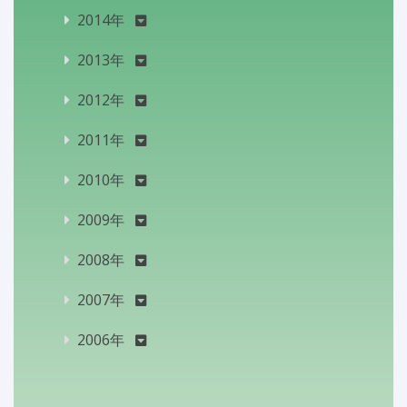
2014年
2013年
2012年
2011年
2010年
2009年
2008年
2007年
2006年