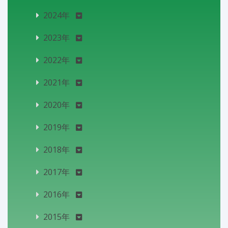
2024年
2023年
2022年
2021年
2020年
2019年
2018年
2017年
2016年
2015年