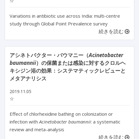
☆
Variations in antibiotic use across India: multi-centre
study through Global Point Prevalence survey
続きを読む
アシネトバクター・バウマニー（
Acinetobacter
baumannii
）の保菌または感染に対するクロルヘ
キシジン浴の効果：システマティックレビューと
メタアナリシス
2019.11.05
☆
Effect of chlorhexidine bathing on colonization or
infection with
Acinetobacter baumannii
: a systematic
review and meta-analysis
続きを読む