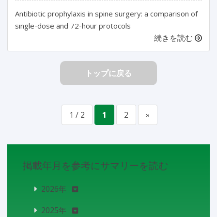
Antibiotic prophylaxis in spine surgery: a comparison of
single-dose and 72-hour protocols
続きを読む
トップに戻る
1 / 2
1
2
»
掲載年月を参考にサマリーを読む
2026年
2025年