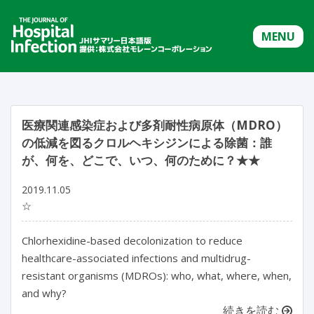
MENU
医療関連感染症および多剤耐性病原体（MDRO）
の低減を図るクロルヘキシジンによる除菌：誰
が、何を、どこで、いつ、何のために？★★
2019.11.05
☆
Chlorhexidine-based decolonization to reduce
healthcare-associated infections and multidrug-
resistant organisms (MDROs): who, what, where, when,
and why?
続きを読む