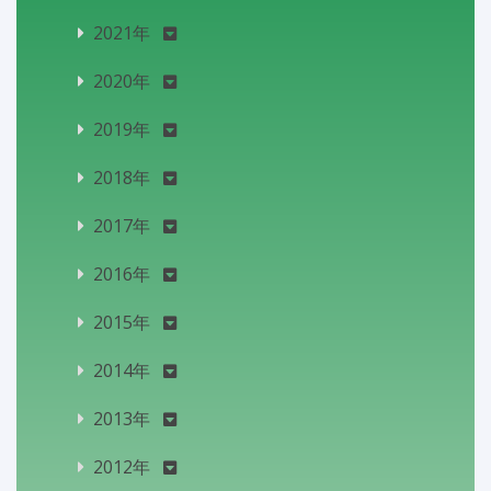
2021年
2020年
2019年
2018年
2017年
2016年
2015年
2014年
2013年
2012年