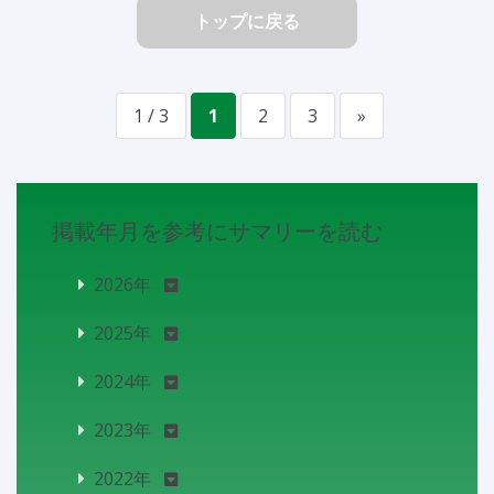
トップに戻る
1 / 3
1
2
3
»
掲載年月を参考にサマリーを読む
2026年
2025年
2024年
2023年
2022年