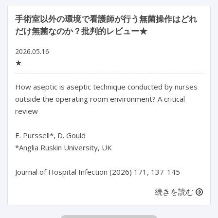
手術室以外の環境で看護師が行う無菌操作はどれ
だけ無菌なのか？批判的レビュー★
2026.05.16
★
How aseptic is aseptic technique conducted by nurses 
outside the operating room environment? A critical 
review

E. Purssell*, D. Gould

*Anglia Ruskin University, UK

続きを読む