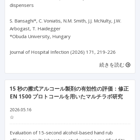
dispensers

S. Bansaghi*, C. Voniatis, N.M. Smith, J.J. McNulty, J.W. 
Arbogast, T. Haidegger

*Obuda University, Hungary

続きを読む
15 秒の擦式アルコール製剤の有効性の評価：修正
EN 1500 プロトコールを用いたマルチラボ研究
2026.05.16
☆
Evaluation of 15-second alcohol-based hand rub 