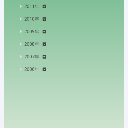
2011年
2010年
2009年
2008年
2007年
2006年