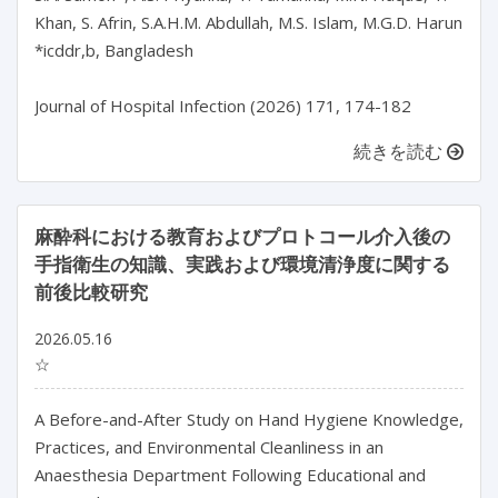
Khan, S. Afrin, S.A.H.M. Abdullah, M.S. Islam, M.G.D. Harun

*icddr,b, Bangladesh

続きを読む
麻酔科における教育およびプロトコール介入後の
手指衛生の知識、実践および環境清浄度に関する
前後比較研究
2026.05.16
☆
A Before-and-After Study on Hand Hygiene Knowledge, 
Practices, and Environmental Cleanliness in an 
Anaesthesia Department Following Educational and 